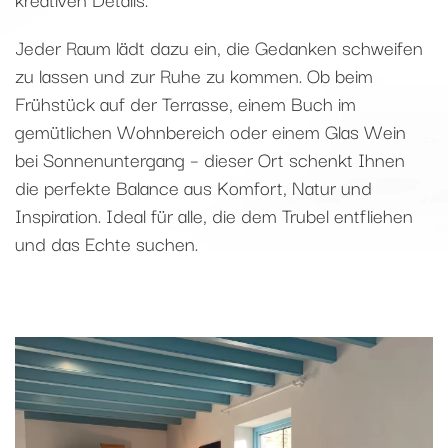
Jeder Raum lädt dazu ein, die Gedanken schweifen
zu lassen und zur Ruhe zu kommen. Ob beim
Frühstück auf der Terrasse, einem Buch im
gemütlichen Wohnbereich oder einem Glas Wein
bei Sonnenuntergang – dieser Ort schenkt Ihnen
die perfekte Balance aus Komfort, Natur und
Inspiration. Ideal für alle, die dem Trubel entfliehen
und das Echte suchen.