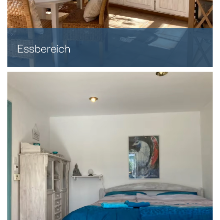
Essbereich