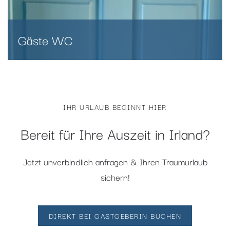
Gäste WC
IHR URLAUB BEGINNT HIER
Bereit für Ihre Auszeit in Irland?
Jetzt unverbindlich anfragen & Ihren Traumurlaub
sichern!
DIREKT BEI GASTGEBERIN BUCHEN