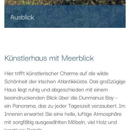
Ausblick
Künstlerhaus mit Meerblick
Hier trifft künstlerischer Charme auf die wilde
Schönheit der irischen Atlantikküste. Das großzügige
Haus liegt ruhig und abgeschieden mit einem
beeindruckenden Blick über die Dunmanus Bay –
ein Panorama, das zu jeder Tageszeit verzaubert. Im
Inneren erwartet Sie eine helle, luftige Atmosphäre
mit sorgfältig ausgewählten Möbeln, viel Holz und
kreativen Details.