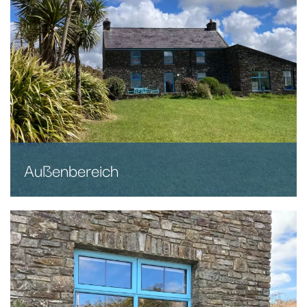
Außenbereich