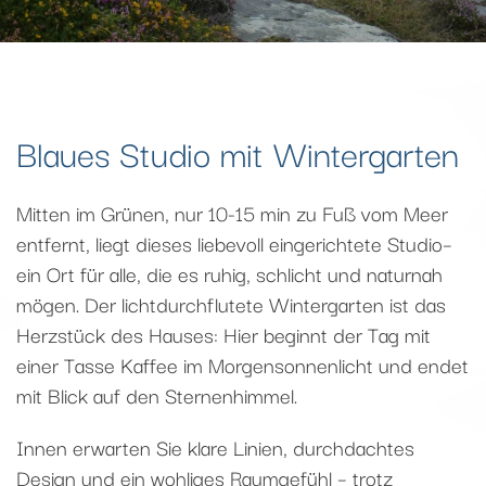
Blaues Studio mit Wintergarten
Mitten im Grünen, nur 10-15 min zu Fuß vom Meer
entfernt, liegt dieses liebevoll eingerichtete Studio–
ein Ort für alle, die es ruhig, schlicht und naturnah
mögen. Der lichtdurchflutete Wintergarten ist das
Herzstück des Hauses: Hier beginnt der Tag mit
einer Tasse Kaffee im Morgensonnenlicht und endet
mit Blick auf den Sternenhimmel.
Innen erwarten Sie klare Linien, durchdachtes
Design und ein wohliges Raumgefühl – trotz