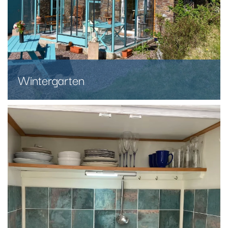
Wintergarten