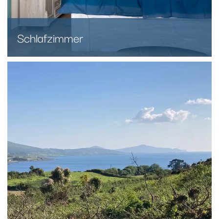
Schlafzimmer