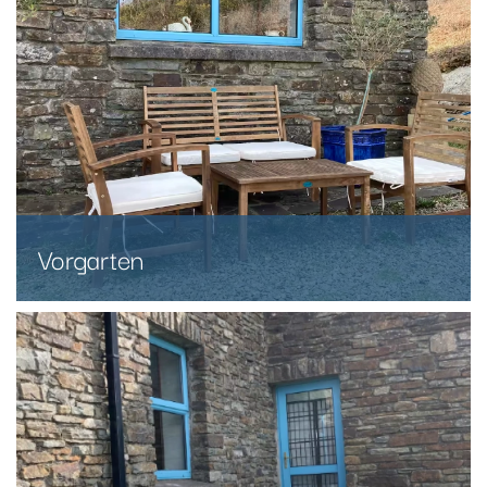
Vorgarten