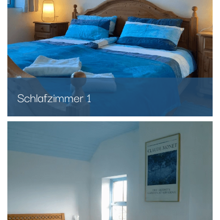
Schlafzimmer 1