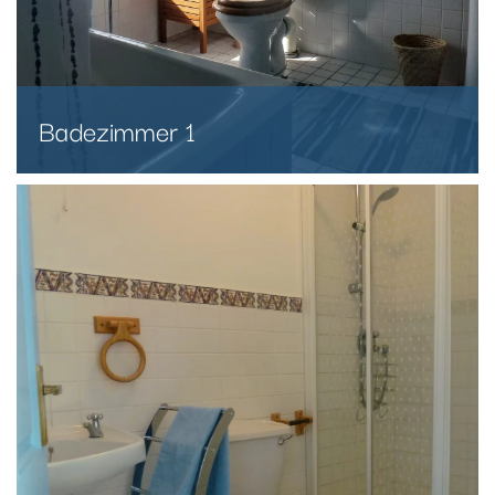
Badezimmer 1