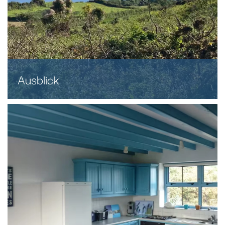
Ausblick