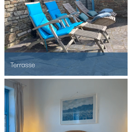
Terrasse