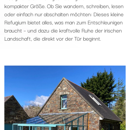
kompakter Größe. Ob Sie wandern, schreiben, lesen
oder einfach nur abschalten möchten: Dieses kleine
Refugium bietet alles, was man zum Entschleunigen
braucht – und dazu die kraftvolle Ruhe der irischen
Landschaft, die direkt vor der Tür beginnt.