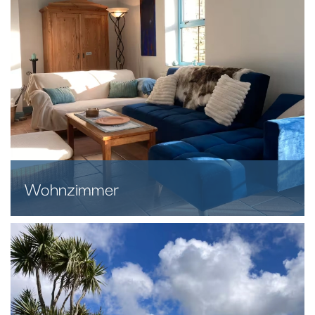
Wohnzimmer