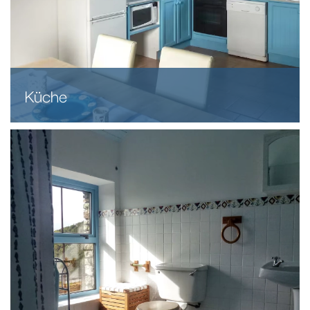
Küche