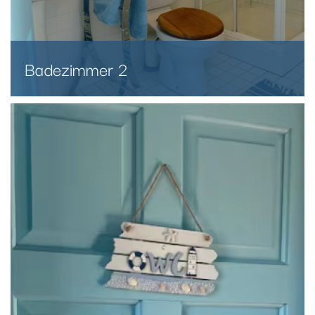
Badezimmer 2