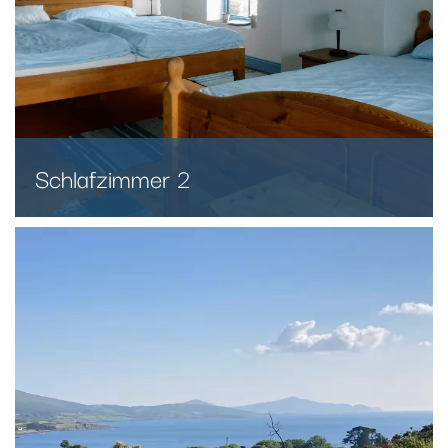
Schlafzimmer 2