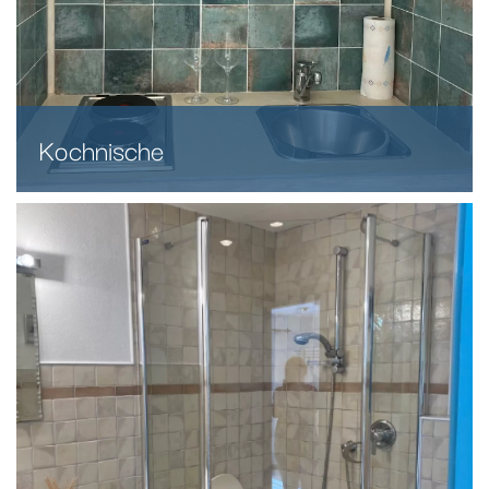
Kochnische