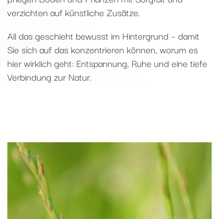
verzichten auf künstliche Zusätze.
All das geschieht bewusst im Hintergrund – damit
Sie sich auf das konzentrieren können, worum es
hier wirklich geht: Entspannung, Ruhe und eine tiefe
Verbindung zur Natur.