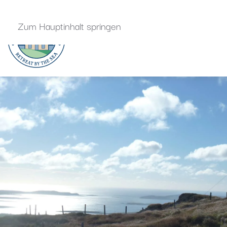
Zum Hauptinhalt springen