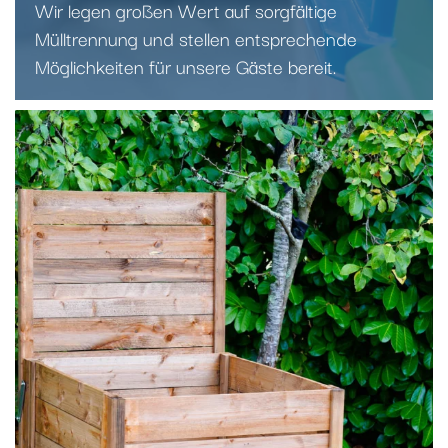
Wir legen großen Wert auf sorgfältige
Mülltrennung und stellen entsprechende
Möglichkeiten für unsere Gäste bereit.