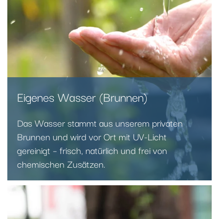
Eigenes Wasser (Brunnen)
Das Wasser stammt aus unserem privaten
Brunnen und wird vor Ort mit UV-Licht
gereinigt – frisch, natürlich und frei von
chemischen Zusätzen.