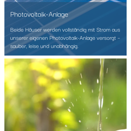
Photovoltaik-Anlage
Beide Häuser werden vollständig mit Strom aus
unserer eigenen Photovoltaik-Anlage versorgt –
sauber, leise und unabhängig.