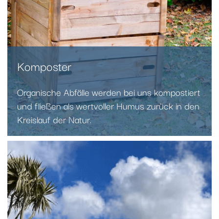
Komposter
Organische Abfälle werden bei uns kompostiert
und fließen als wertvoller Humus zurück in den
Kreislauf der Natur.