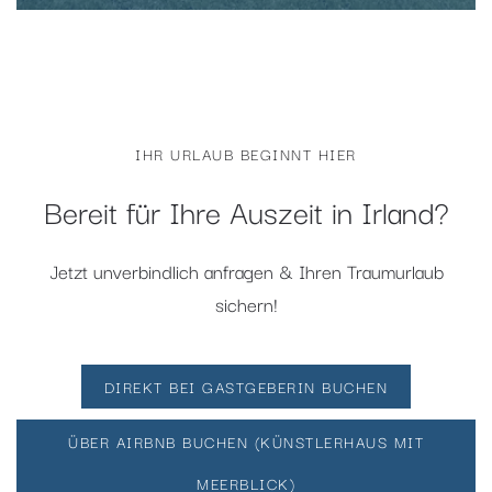
IHR URLAUB BEGINNT HIER
Bereit für Ihre Auszeit in Irland?
Jetzt unverbindlich anfragen & Ihren Traumurlaub
sichern!
DIREKT BEI GASTGEBERIN BUCHEN
ÜBER AIRBNB BUCHEN (KÜNSTLERHAUS MIT
MEERBLICK)