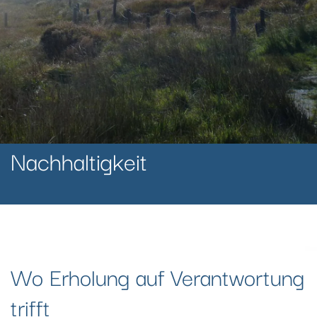
Nachhaltigkeit
Wo Erholung auf Verantwortung
trifft