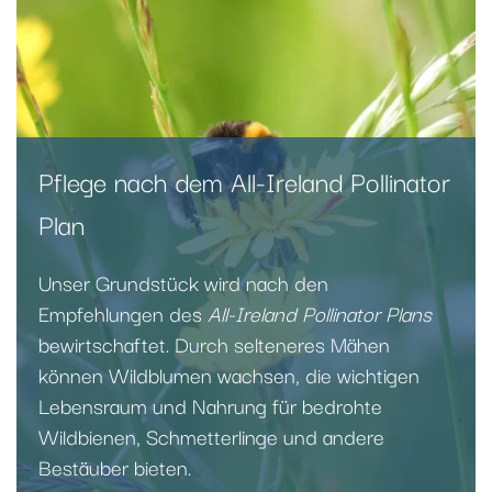
Pflege nach dem All-Ireland Pollinator
Plan
Unser Grundstück wird nach den
Empfehlungen des
All-Ireland Pollinator Plans
bewirtschaftet. Durch selteneres Mähen
können Wildblumen wachsen, die wichtigen
Lebensraum und Nahrung für bedrohte
Wildbienen, Schmetterlinge und andere
Bestäuber bieten.