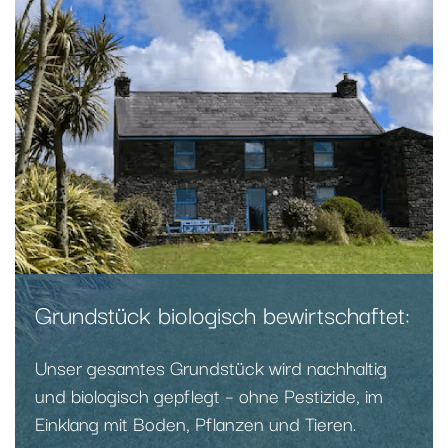
Grundstück biologisch bewirtschaftet:
Unser gesamtes Grundstück wird nachhaltig
und biologisch gepflegt – ohne Pestizide, im
Einklang mit Boden, Pflanzen und Tieren.