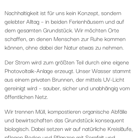
Nachhaltigkeit ist für uns kein Konzept, sondern
gelebter Alltag – in beiden Ferienhäusern und auf
dem gesamten Grundstück. Wir möchten Orte
schaffen, an denen Menschen zur Ruhe kommen
können, ohne dabei der Natur etwas zu nehmen.
Der Strom wird zum größten Teil durch eine eigene
Photovoltaik-Anlage erzeugt. Unser Wasser stammt
aus einem privaten Brunnen, der mittels UV-Licht
gereinigt wird – sauber, sicher und unabhängig vom
öffentlichen Netz.
Wir trennen Müll, kompostieren organische Abfälle
und bewirtschaften das Grundstück konsequent
biologisch. Dabei setzen wir auf natürliche Kreisläufe,
pflegen Boden und Pflanzen mit Sorgfalt und