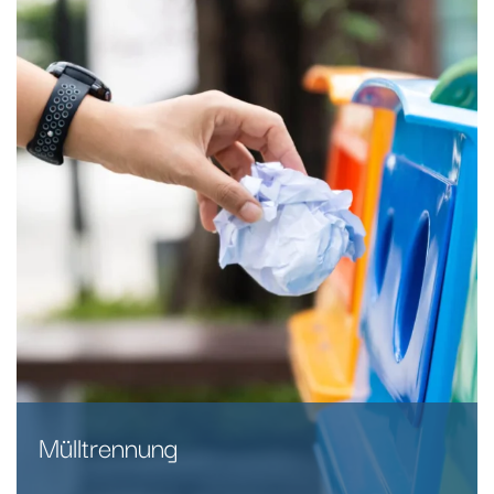
Mülltrennung