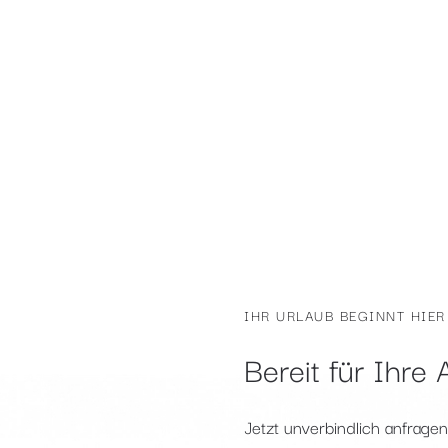
IHR URLAUB BEGINNT HIER
Bereit für Ihre 
Jetzt unverbindlich anfrage