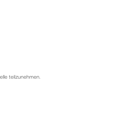
elle teilzunehmen.