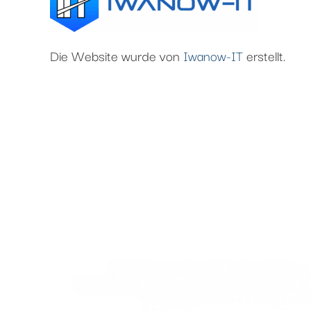
Die Website wurde von
Iwanow-IT
erstellt.