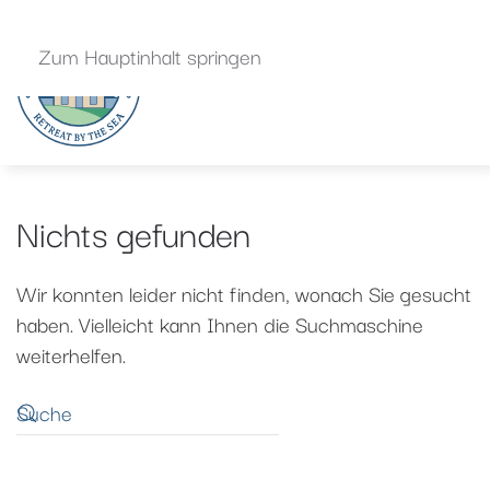
Zum Hauptinhalt springen
Nichts gefunden
Wir konnten leider nicht finden, wonach Sie gesucht
haben. Vielleicht kann Ihnen die Suchmaschine
weiterhelfen.